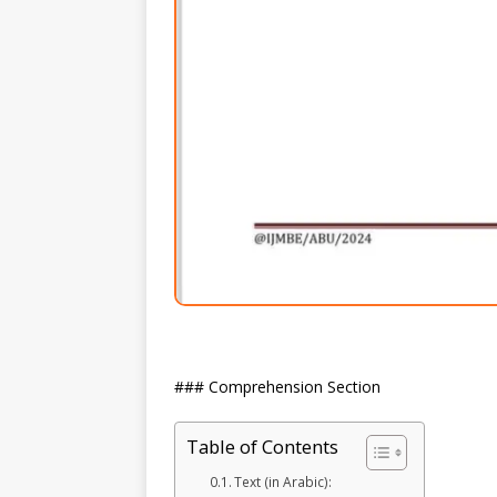
### Comprehension Section
Table of Contents
Text (in Arabic):