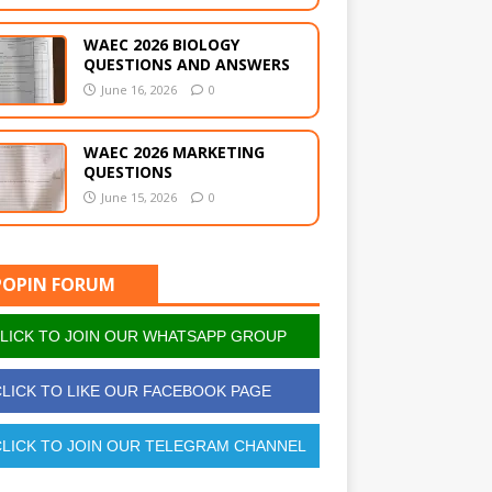
WAEC 2026 BIOLOGY
QUESTIONS AND ANSWERS
June 16, 2026
0
WAEC 2026 MARKETING
QUESTIONS
June 15, 2026
0
POPIN FORUM
LICK TO JOIN OUR WHATSAPP GROUP
LICK TO LIKE OUR FACEBOOK PAGE
LICK TO JOIN OUR TELEGRAM CHANNEL