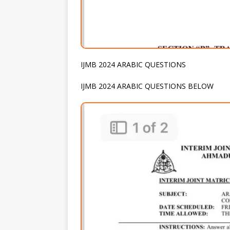
IJMB 2024 ARABIC QUESTIONS
IJMB 2024 ARABIC QUESTIONS BELOW